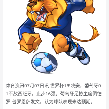
体育资讯07月07日讯 世界杯1/8决赛，葡萄牙0-
1不敌西班牙，止步16强。葡萄牙足协主席佩德
罗·普罗恩萨发文，认为球队表现未达预期。