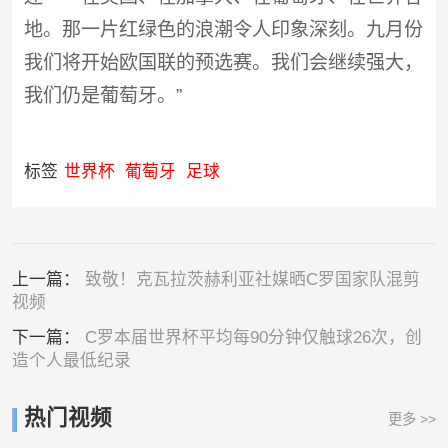
地。那一片红绿色的浪潮令人印象深刻。九月份
我们将开始欧国联的预选赛。我们会继续强大，
我们仍是葡萄牙。”
标签
世界杯
葡萄牙
足球
上一篇：
致敬！克瓦拉茨赫利亚社媒晒C罗国家队混剪
视频
下一篇：
C罗本届世界杯平均每90分钟仅触球26次，创
造个人最低纪录
热门视频
更多 >>