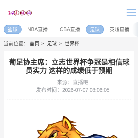
NBA直播
CBA直播
英超直播
篮球
足球
当前位置：
首页
足球
世界杯
葡足协主席：立志世界杯争冠是相信球
员实力 这样的成绩低于预期
来源：直播吧
发布时间：2026-07-07 08:06:05