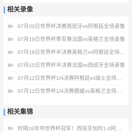
相关录像
07月20日世界杯决赛西班牙vs阿根廷全场录像
07月19日世界杯季军赛法国vs英格兰全场录像
07月16日世界杯半决赛英格兰vs阿根廷全场录像
07月15日世界杯半决赛法国vs西班牙全场录像
07月12日世界杯1/4决赛阿根廷vs瑞士全场录像
07月12日世界杯1/4决赛挪威vs英格兰全场录像
相关集锦
时隔16年夺世界杯冠军！西班牙加时1-0阿根廷费兰制胜恩佐染红