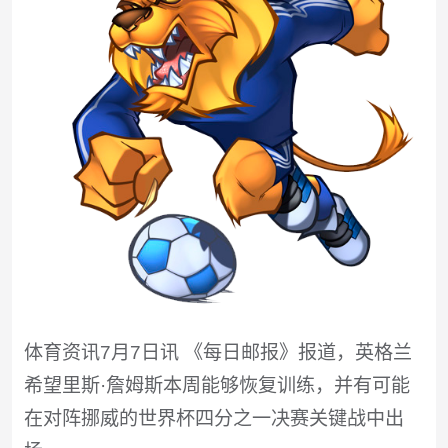
体育资讯7月7日讯 《每日邮报》报道，英格兰
希望里斯·詹姆斯本周能够恢复训练，并有可能
在对阵挪威的世界杯四分之一决赛关键战中出