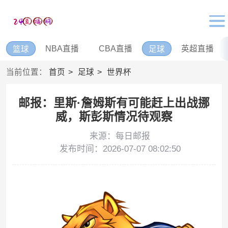
NBA直播
CBA直播
英超直播
篮球
足球
当前位置：
首页
足球
世界杯
邮报：里斯·詹姆斯有可能赶上出战挪
威，斯彭斯情况待观察
来源：每日邮报
发布时间：2026-07-07 08:02:50