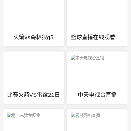
火箭vs森林狼g5
篮球直播在线观看高清直播
比赛火箭VS雷霆21日
中天电视台直播