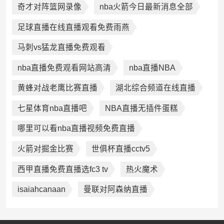
奇才对阵篮网录像
nba火箭今日最新消息全部
足球直播在线直播观看免费雨燕
马刺vs猛龙直播免费观看
nba直播免费观看网站高清
nba直播NBA
黄蜂对战老鹰比赛直播
湖北综合频道在线直播
七星体育nba直播吧
NBA直播无插件蛋糕
哪里可以看nba直播视频免费直播
火箭对掘金比赛
世俱杯直播cctv5
西甲直播免费直播选fc3 tv
热火魔术
isaiahcanaan
曼联对阿森纳直播