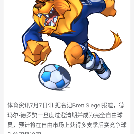
体育资讯7月7日讯 据名记Brett Siegel报道，德
玛尔·德罗赞一旦度过澄清期并成为完全自由球
员，预计将在自由市场上获得多支季后赛竞争球