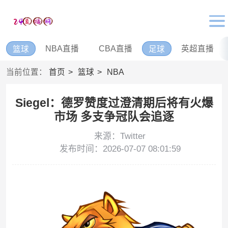
NBA直播
CBA直播
英超直播
篮球
足球
当前位置：
首页
篮球
NBA
Siegel：德罗赞度过澄清期后将有火爆
市场 多支争冠队会追逐
来源：Twitter
发布时间：2026-07-07 08:01:59