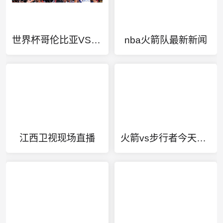
世界杯哥伦比亚VS葡萄牙直播
nba火箭队最新新闻
江西卫视现场直播
火箭vs步行者今天比赛回放完整版