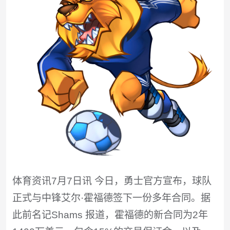
体育资讯7月7日讯 今日，勇士官方宣布，球队
正式与中锋艾尔·霍福德签下一份多年合同。据
此前名记Shams 报道，霍福德的新合同为2年