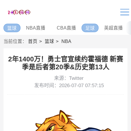
NBA直播
CBA直播
英超直播
篮球
足球
当前位置：
首页
篮球
NBA
2年1400万！勇士官宣续约霍福德 新赛
季是后者第20季&历史第13人
来源：Twitter
发布时间：2026-07-07 07:57:15