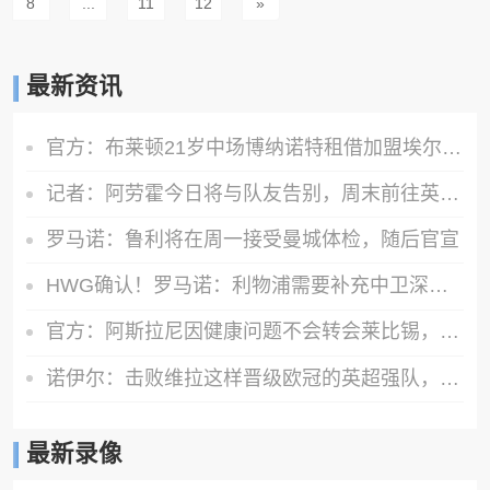
8
...
11
12
»
最新资讯
官方：布莱顿21岁中场博纳诺特租借加盟埃尔切，期限为一年
记者：阿劳霍今日将与队友告别，周末前往英格兰租借加盟利物浦
罗马诺：鲁利将在周一接受曼城体检，随后官宣
HWG确认！罗马诺：利物浦需要补充中卫深度，如今出手签下阿劳霍
官方：阿斯拉尼因健康问题不会转会莱比锡，将留在霍芬海姆
诺伊尔：击败维拉这样晋级欧冠的英超强队，很重要
最新录像