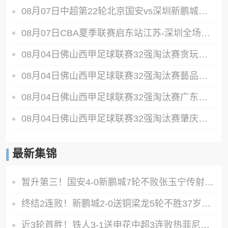
08月07日中超第22轮北京国安vs深圳新鹏城全场录像
08月07日CBA夏季联赛启东站江苏-深圳全场录像
08月04日佛山西甲足球联赛32强淘汰赛贪玩游戏VS美的薪火全场录像
08月04日佛山西甲足球联赛32强淘汰赛藝品高國際VS湛江狂狼·粵辉能源全场录像
08月04日佛山西甲足球联赛32强淘汰赛广东西南建设VS香港圣徒全场录像
08月04日佛山西甲足球联赛32强淘汰赛肇庆恒骏成VS三七互娱全场录像
最新集锦
暂升第三！国安4-0新鹏城7轮不败张玉宁传射达万双响法比奥破门
终结2连败！新鹏城2-0送铜梁龙5轮不胜37岁姜至鹏破门韦斯利建功
近3轮首胜！铁人3-1送申花中超3连败热菲尼奥双响邦本宜裕传射